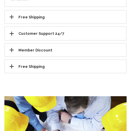
Free Shipping
Customer Support 24/7
Member Discount
Free Shipping