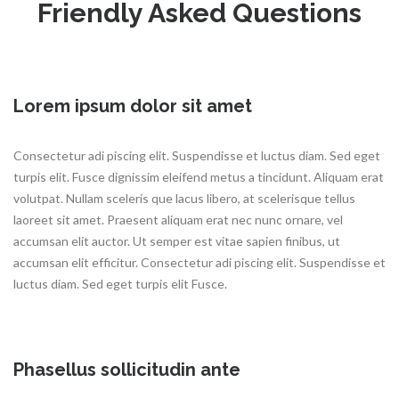
Friendly Asked Questions
Lorem ipsum dolor sit amet
Consectetur adi piscing elit. Suspendisse et luctus diam. Sed eget
turpis elit. Fusce dignissim eleifend metus a tincidunt. Aliquam erat
volutpat. Nullam sceleris que lacus libero, at scelerisque tellus
laoreet sit amet. Praesent aliquam erat nec nunc ornare, vel
accumsan elit auctor. Ut semper est vitae sapien finibus, ut
accumsan elit efficitur. Consectetur adi piscing elit. Suspendisse et
luctus diam. Sed eget turpis elit Fusce.
Phasellus sollicitudin ante